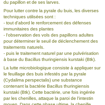
du papillon et de ses larves.
Pour lutter contre la pyrale du buis, les diverses
techniques utilisées sont :
- tout d'abord le renforcement des défenses
immunitaires des plantes
- l'observation des vols des papillons adultes
pour déterminer le seuil de déclenchement des
traitements naturels.
- puis le traitement naturel par une pulvérisation
à base du Bacillus thuringiensis kurstaki (Btk).
La lutte microbiologique consiste à appliquer sur
le feuillage des buis infestés par la pyrale
(Cydalima perspectalis) une substance
contenant la bactérie Bacillus thuringiensis
kurstaki (Btk). Cette bactérie, une fois ingérée
par les chenilles, attaque la paroi de l’intestin
moyen. Dans cette phase ultime, la chenille