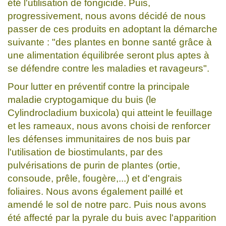
été l'utilisation de fongicide. Puis,
progressivement, nous avons décidé de nous
passer de ces produits en adoptant la démarche
suivante : "des plantes en bonne santé grâce à
une alimentation équilibrée seront plus aptes à
se défendre contre les maladies et ravageurs".
Pour lutter en préventif contre la principale
maladie cryptogamique du buis (le
Cylindrocladium buxicola) qui atteint le feuillage
et les rameaux, nous avons choisi de renforcer
les défenses immunitaires de nos buis par
l'utilisation de biostimulants, par des
pulvérisations de purin de plantes (ortie,
consoude, prêle, fougère,...) et d'engrais
foliaires. Nous avons également paillé et
amendé le sol de notre parc. Puis nous avons
été affecté par la pyrale du buis avec l'apparition