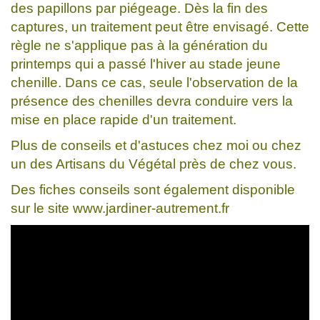
des papillons par piégeage. Dès la fin des
captures, un traitement peut être envisagé. Cette
règle ne s'applique pas à la génération du
printemps qui a passé l'hiver au stade jeune
chenille. Dans ce cas, seule l'observation de la
présence des chenilles devra conduire vers la
mise en place rapide d'un traitement.
Plus de conseils et d'astuces chez moi ou chez
un des Artisans du Végétal près de chez vous.
Des fiches conseils sont également disponible
sur le site www.jardiner-autrement.fr