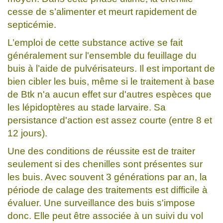
cesse de s’alimenter et meurt rapidement de
septicémie.
L’emploi de cette substance active se fait
généralement sur l'ensemble du feuillage du
buis à l’aide de pulvérisateurs. Il est important de
bien cibler les buis, même si le traitement à base
de Btk n'a aucun effet sur d'autres espèces que
les lépidoptères au stade larvaire. Sa
persistance d'action est assez courte (entre 8 et
12 jours).
Une des conditions de réussite est de traiter
seulement si des chenilles sont présentes sur
les buis. Avec souvent 3 générations par an, la
période de calage des traitements est difficile à
évaluer. Une surveillance des buis s'impose
donc. Elle peut être associée à un suivi du vol