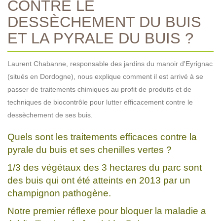
CONTRE LE
DESSÈCHEMENT DU BUIS
ET LA PYRALE DU BUIS ?
Laurent Chabanne, responsable des jardins du manoir d'Eyrignac
(situés en Dordogne), nous explique comment il est arrivé à se
passer de traitements chimiques au profit de produits et de
techniques de biocontrôle pour lutter efficacement contre le
dessèchement de ses buis.
Quels sont les traitements efficaces contre la
pyrale du buis et ses chenilles vertes ?
1/3 des végétaux des 3 hectares du parc sont
des buis qui ont été atteints en 2013 par un
champignon pathogène.
Notre premier réflexe pour bloquer la maladie a