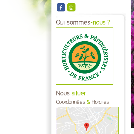
Qui sommes
-nous ?
Nous
situer
Coordonnées
&
Horaires