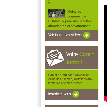
?
Moins de
pommes par
POMMIER pour des récoltes
abondantes et savoureuses
Voir toutes les vidéos
Votre
Coach
Jardin !
Cahier de jardinage Newsletter,
Actualités, Plantes, Invitations aux
formations, Ventes privées...
Inscrivez-vous