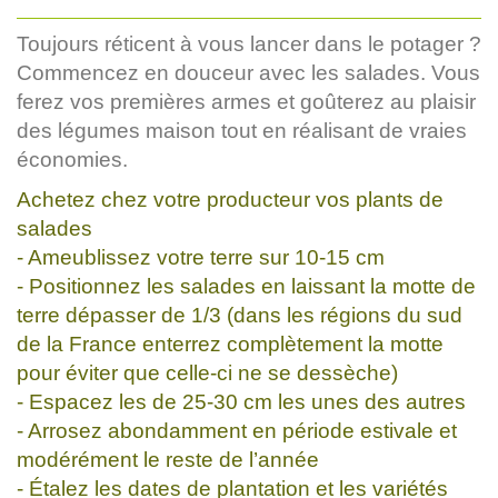
Toujours réticent à vous lancer dans le potager ?
Commencez en douceur avec les salades. Vous
ferez vos premières armes et goûterez au plaisir
des légumes maison tout en réalisant de vraies
économies.
Achetez chez votre producteur vos plants de
salades
- Ameublissez votre terre sur 10-15 cm
- Positionnez les salades en laissant la motte de
terre dépasser de 1/3 (dans les régions du sud
de la France enterrez complètement la motte
pour éviter que celle-ci ne se dessèche)
- Espacez les de 25-30 cm les unes des autres
- Arrosez abondamment en période estivale et
modérément le reste de l’année
- Étalez les dates de plantation et les variétés