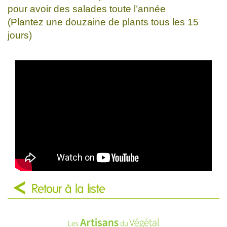
pour avoir des salades toute l’année
(Plantez une douzaine de plants tous les 15
jours)
Retour à la liste