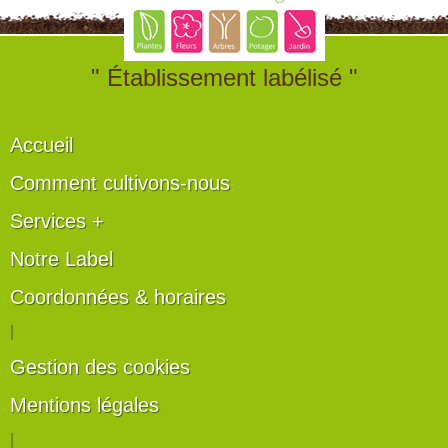
" Établissement labélisé "
Accueil
Comment cultivons-nous
Services +
Notre Label
Coordonnées & horaires
|
Gestion des cookies
Mentions légales
|