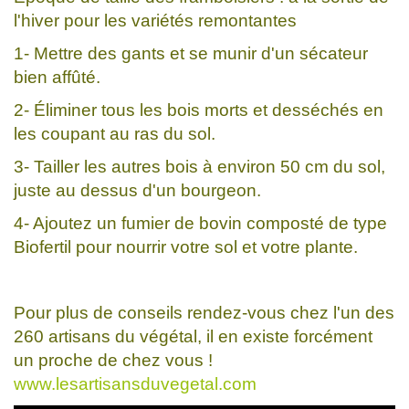
l'hiver pour les variétés remontantes
1- Mettre des gants et se munir d'un sécateur
bien affûté.
2- Éliminer tous les bois morts et desséchés en
les coupant au ras du sol.
3- Tailler les autres bois à environ 50 cm du sol,
juste au dessus d'un bourgeon.
4- Ajoutez un fumier de bovin composté de type
Biofertil pour nourrir votre sol et votre plante.
Pour plus de conseils rendez-vous chez l'un des
260 artisans du végétal, il en existe forcément
un proche de chez vous !
www.lesartisansduvegetal.com