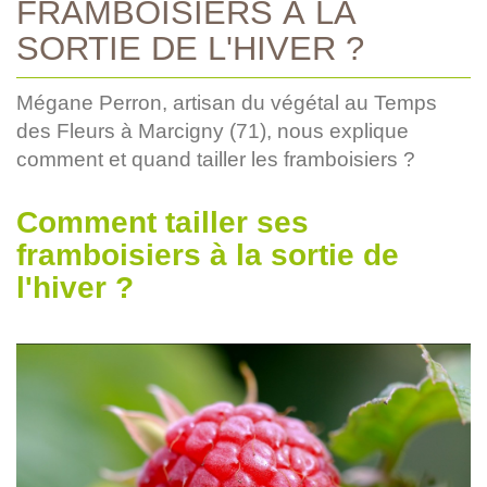
FRAMBOISIERS À LA
SORTIE DE L'HIVER ?
Mégane Perron, artisan du végétal au Temps
des Fleurs à Marcigny (71), nous explique
comment et quand tailler les framboisiers ?
Comment tailler ses
framboisiers à la sortie de
l'hiver ?