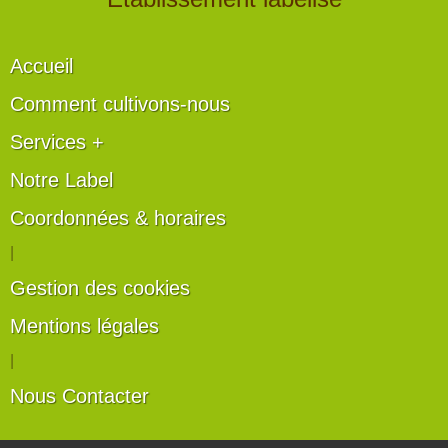
Accueil
Comment cultivons-nous
Services +
Notre Label
Coordonnées & horaires
|
Gestion des cookies
Mentions légales
|
Nous Contacter