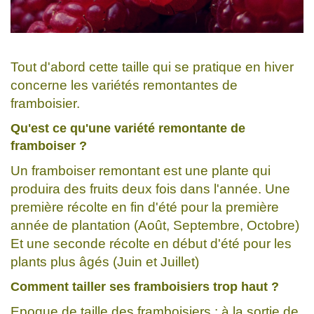
Tout d'abord cette taille qui se pratique en hiver
concerne les variétés remontantes de
framboisier.
Qu'est ce qu'une variété remontante de
framboiser ?
Un framboiser remontant est une plante qui
produira des fruits deux fois dans l'année. Une
première récolte en fin d'été pour la première
année de plantation (Août, Septembre, Octobre)
Et une seconde récolte en début d'été pour les
plants plus âgés (Juin et Juillet)
Comment tailler ses framboisiers trop haut ?
Epoque de taille des framboisiers : à la sortie de