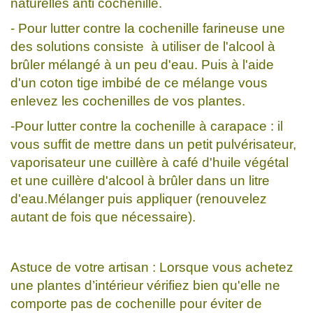
naturelles anti cochenille.
- Pour lutter contre la cochenille farineuse une
des solutions consiste à utiliser de l'alcool à
brûler mélangé à un peu d'eau. Puis à l'aide
d'un coton tige imbibé de ce mélange vous
enlevez les cochenilles de vos plantes.
-Pour lutter contre la cochenille à carapace : il
vous suffit de mettre dans un petit pulvérisateur,
vaporisateur une cuillère à café d'huile végétal
et une cuillère d'alcool à brûler dans un litre
d'eau.Mélanger puis appliquer (renouvelez
autant de fois que nécessaire).
Astuce de votre artisan : Lorsque vous achetez
une plantes d’intérieur vérifiez bien qu'elle ne
comporte pas de cochenille pour éviter de