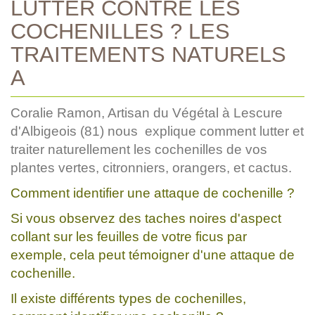
LUTTER CONTRE LES
COCHENILLES ? LES
TRAITEMENTS NATURELS
A
Coralie Ramon, Artisan du Végétal à Lescure
d'Albigeois (81) nous explique comment lutter et
traiter naturellement les cochenilles de vos
plantes vertes, citronniers, orangers, et cactus.
Comment identifier une attaque de cochenille ?
Si vous observez des taches noires d'aspect
collant sur les feuilles de votre ficus par
exemple, cela peut témoigner d'une attaque de
cochenille.
Il existe différents types de cochenilles,