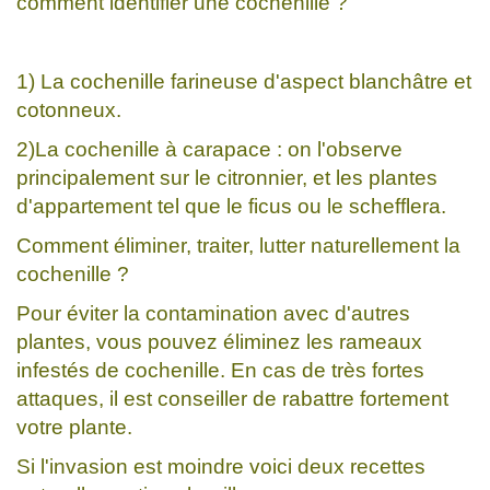
comment identifier une cochenille ?
1) La cochenille farineuse d'aspect blanchâtre et
cotonneux.
2)La cochenille à carapace : on l'observe
principalement sur le citronnier, et les plantes
d'appartement tel que le ficus ou le schefflera.
Comment éliminer, traiter, lutter naturellement la
cochenille ?
Pour éviter la contamination avec d'autres
plantes, vous pouvez éliminez les rameaux
infestés de cochenille. En cas de très fortes
attaques, il est conseiller de rabattre fortement
votre plante.
Si l'invasion est moindre voici deux recettes