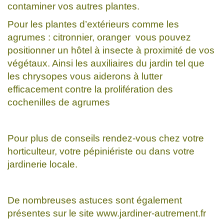
contaminer vos autres plantes.
Pour les plantes d’extérieurs comme les
agrumes : citronnier, oranger vous pouvez
positionner un hôtel à insecte à proximité de vos
végétaux. Ainsi les auxiliaires du jardin tel que
les chrysopes vous aiderons à lutter
efficacement contre la prolifération des
cochenilles de agrumes
Pour plus de conseils rendez-vous chez votre
horticulteur, votre pépiniériste ou dans votre
jardinerie locale.
De nombreuses astuces sont également
présentes sur le site www.jardiner-autrement.fr