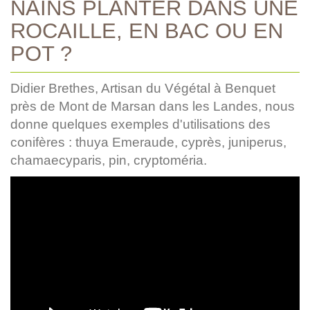
NAINS PLANTER DANS UNE
ROCAILLE, EN BAC OU EN
POT ?
Didier Brethes, Artisan du Végétal à Benquet
près de Mont de Marsan dans les Landes, nous
donne quelques exemples d'utilisations des
conifères : thuya Emeraude, cyprès, juniperus,
chamaecyparis, pin, cryptoméria.