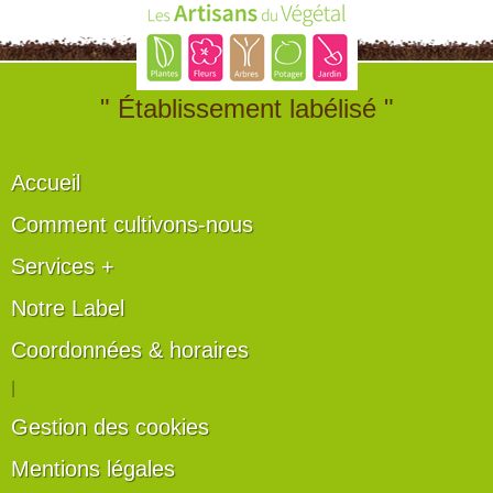
" Établissement labélisé "
Accueil
Comment cultivons-nous
Services +
Notre Label
Coordonnées & horaires
|
Gestion des cookies
Mentions légales