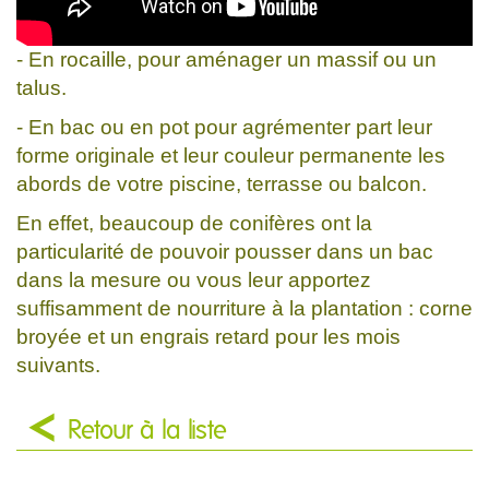
- En rocaille, pour aménager un massif ou un
talus.
- En bac ou en pot pour agrémenter part leur
forme originale et leur couleur permanente les
abords de votre piscine, terrasse ou balcon.
En effet, beaucoup de conifères ont la
particularité de pouvoir pousser dans un bac
dans la mesure ou vous leur apportez
suffisamment de nourriture à la plantation : corne
broyée et un engrais retard pour les mois
suivants.
Retour à la liste