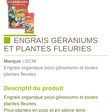
ENGRAIS GÉRANIUMS
ET PLANTES FLEURIES
Marque :
DCM
Engrais organique pour géraniums et toutes
plantes fleuries
Descriptif du produit
Engrais organique pour géraniums et toutes
plantes fleuries
Pour plantes en pots et en pleine terre.