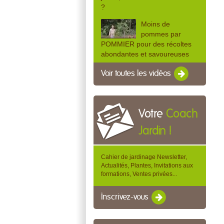
?
Moins de
pommes par
POMMIER pour des récoltes
abondantes et savoureuses
Voir toutes les vidéos
Votre
Coach
Jardin !
Cahier de jardinage Newsletter,
Actualités, Plantes, Invitations aux
formations, Ventes privées...
Inscrivez-vous