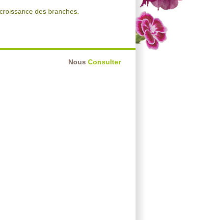
 croissance des branches.
Nous
Consulter