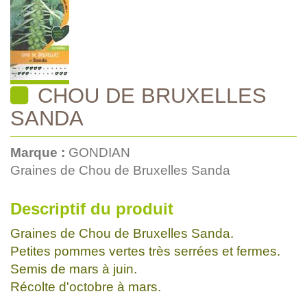
CHOU DE BRUXELLES
SANDA
Marque :
GONDIAN
Graines de Chou de Bruxelles Sanda
Descriptif du produit
Graines de Chou de Bruxelles Sanda.
Petites pommes vertes très serrées et fermes.
Semis de mars à juin.
Récolte d'octobre à mars.