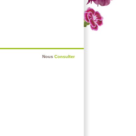
Nous
Consulter