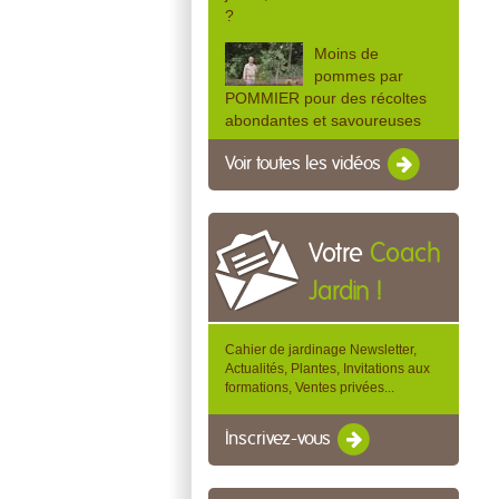
?
Moins de
pommes par
POMMIER pour des récoltes
abondantes et savoureuses
Voir toutes les vidéos
Votre
Coach
Jardin !
Cahier de jardinage Newsletter,
Actualités, Plantes, Invitations aux
formations, Ventes privées...
Inscrivez-vous