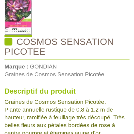
COSMOS SENSATION
PICOTEE
Marque :
GONDIAN
Graines de Cosmos Sensation Picotée.
Descriptif du produit
Graines de Cosmos Sensation Picotée.
Plante annuelle rustique de 0.8 à 1.2 m de
hauteur, ramifiée à feuillage très découpé. Très
belles fleurs aux pétales bordées de rose à
centre pourpre et étamines jaune d'or.