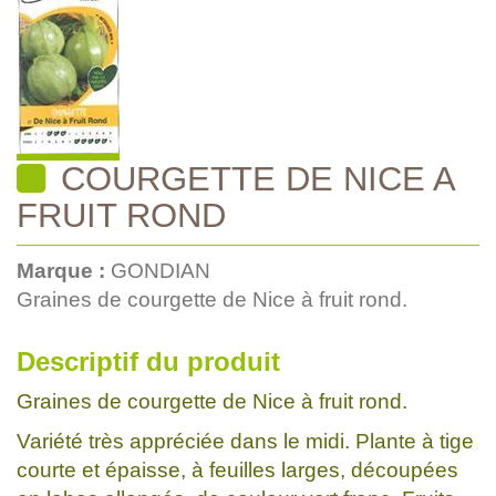
COURGETTE DE NICE A
FRUIT ROND
Marque :
GONDIAN
Graines de courgette de Nice à fruit rond.
Descriptif du produit
Graines de courgette de Nice à fruit rond.
Variété très appréciée dans le midi. Plante à tige
courte et épaisse, à feuilles larges, découpées