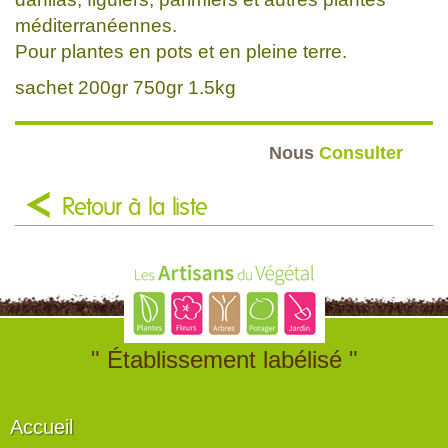
méditerranéennes.
Pour plantes en pots et en pleine terre.
sachet 200gr 750gr 1.5kg
Nous
Consulter
Retour à la liste
" Établissement labélisé "
Accueil