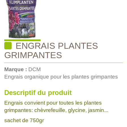
ENGRAIS PLANTES
GRIMPANTES
Marque :
DCM
Engrais organique pour les plantes grimpantes
Descriptif du produit
Engrais convient pour toutes les plantes
grimpantes: chèvrefeuille, glycine, jasmin...
sachet de 750gr