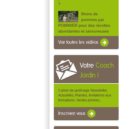
?
Moins de
pommes par
POMMIER pour des récoltes
abondantes et savoureuses
Voir toutes les vidéos
Votre
Coach
Jardin !
Cahier de jardinage Newsletter,
Actualités, Plantes, Invitations aux
formations, Ventes privées...
Inscrivez-vous