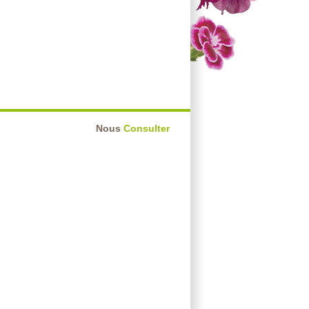
Nous
Consulter