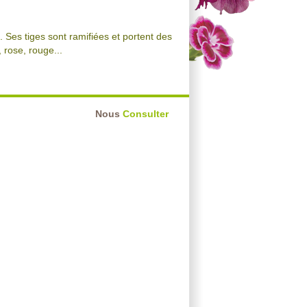
 Ses tiges sont ramifiées et portent des
, rose, rouge...
Nous
Consulter