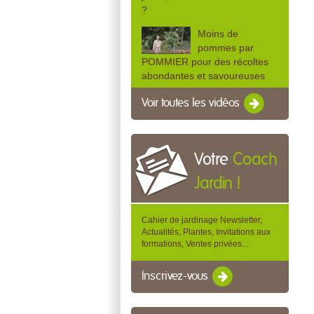
?
Moins de
pommes par
POMMIER pour des récoltes
abondantes et savoureuses
Voir toutes les vidéos
Votre
Coach
Jardin !
Cahier de jardinage Newsletter,
Actualités, Plantes, Invitations aux
formations, Ventes privées...
Inscrivez-vous