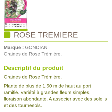
ROSE TREMIERE
Marque :
GONDIAN
Graines de Rose Trémière.
Descriptif du produit
Graines de Rose Trémière.
Plante de plus de 1.50 m de haut au port
ramifié. Variété à grandes fleurs simples,
floraison abondante. A associer avec des soleils
et des tournesols.