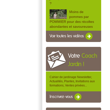
?
Moins de
pommes par
POMMIER pour des récoltes
abondantes et savoureuses
Voir toutes les vidéos
Votre
Coach
Jardin !
Cahier de jardinage Newsletter,
Actualités, Plantes, Invitations aux
formations, Ventes privées...
Inscrivez-vous