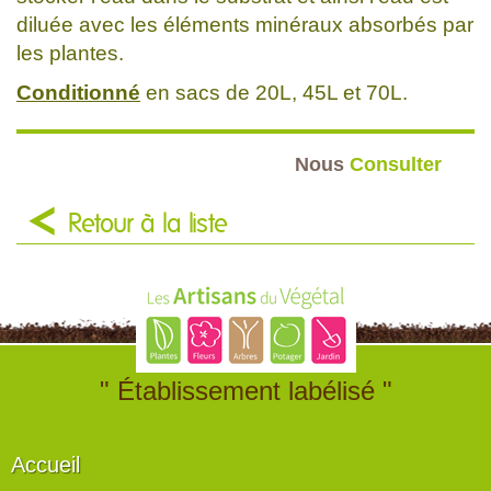
diluée avec les éléments minéraux absorbés par
les plantes.
Conditionné
en sacs de 20L, 45L et 70L.
Nous
Consulter
Retour à la liste
" Établissement labélisé "
Accueil