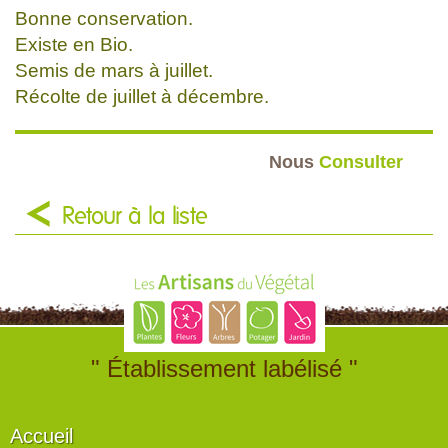
Bonne conservation.
Existe en Bio.
Semis de mars à juillet.
Récolte de juillet à décembre.
Nous
Consulter
Retour à la liste
" Établissement labélisé "
Accueil