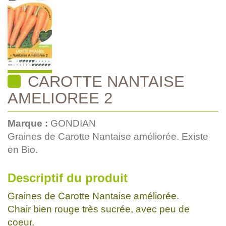
CAROTTE NANTAISE
AMELIOREE 2
Marque :
GONDIAN
Graines de Carotte Nantaise améliorée. Existe
en Bio.
Descriptif du produit
Graines de Carotte Nantaise améliorée.
Chair bien rouge très sucrée, avec peu de
coeur.