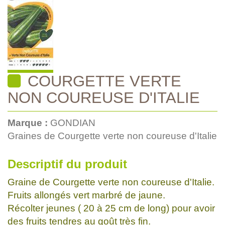
COURGETTE VERTE
NON COUREUSE D'ITALIE
Marque :
GONDIAN
Graines de Courgette verte non coureuse d'Italie
Descriptif du produit
Graine de Courgette verte non coureuse d'Italie.
Fruits allongés vert marbré de jaune.
Récolter jeunes ( 20 à 25 cm de long) pour avoir
des fruits tendres au goût très fin.