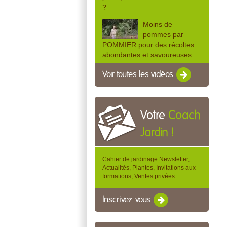
?
Moins de
pommes par
POMMIER pour des récoltes
abondantes et savoureuses
Voir toutes les vidéos
Votre
Coach
Jardin !
Cahier de jardinage Newsletter,
Actualités, Plantes, Invitations aux
formations, Ventes privées...
Inscrivez-vous