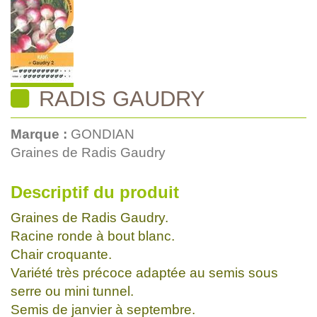
RADIS GAUDRY
Marque :
GONDIAN
Graines de Radis Gaudry
Descriptif du produit
Graines de Radis Gaudry.
Racine ronde à bout blanc.
Chair croquante.
Variété très précoce adaptée au semis sous
serre ou mini tunnel.
Semis de janvier à septembre.