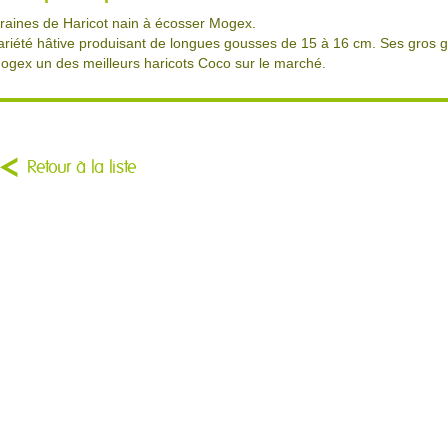
raines de Haricot nain à écosser Mogex.
ariété hâtive produisant de longues gousses de 15 à 16 cm. Ses gros g
ogex un des meilleurs haricots Coco sur le marché.
Retour à la liste