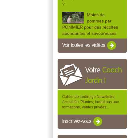
?
Moins de
pommes par
POMMIER pour des récoltes
abondantes et savoureuses
Voir toutes les vidéos
Votre
Coach
Jardin !
Cahier de jardinage Newsletter,
Actualités, Plantes, Invitations aux
formations, Ventes privées...
Inscrivez-vous