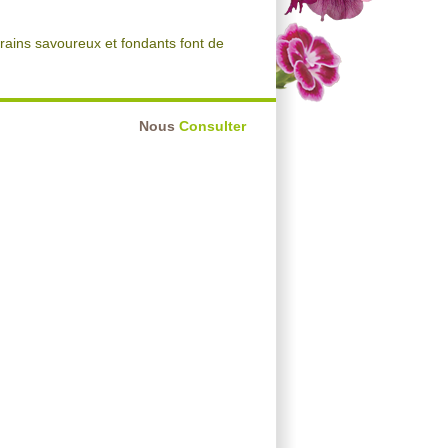
rains savoureux et fondants font de
Nous
Consulter