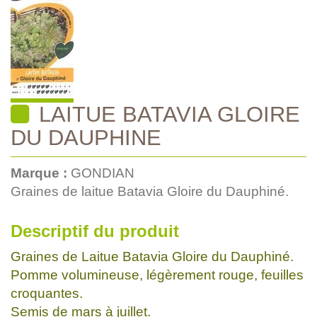
LAITUE BATAVIA GLOIRE
DU DAUPHINE
Marque :
GONDIAN
Graines de laitue Batavia Gloire du Dauphiné.
Descriptif du produit
Graines de Laitue Batavia Gloire du Dauphiné.
Pomme volumineuse, légèrement rouge, feuilles
croquantes.
Semis de mars à juillet.