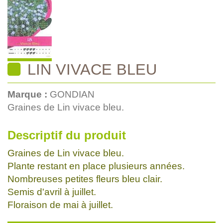
LIN VIVACE BLEU
Marque :
GONDIAN
Graines de Lin vivace bleu.
Descriptif du produit
Graines de Lin vivace bleu.
Plante restant en place plusieurs années.
Nombreuses petites fleurs bleu clair.
Semis d'avril à juillet.
Floraison de mai à juillet.