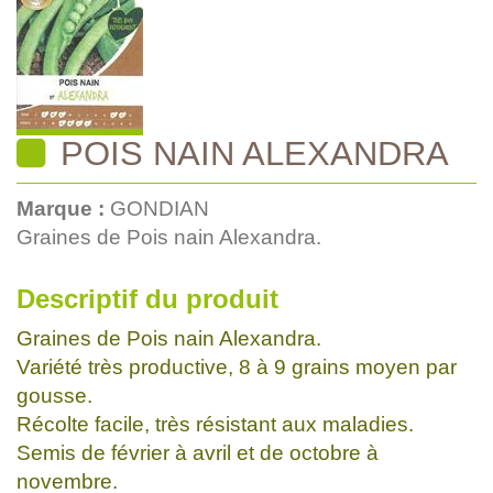
POIS NAIN ALEXANDRA
Marque :
GONDIAN
Graines de Pois nain Alexandra.
Descriptif du produit
Graines de Pois nain Alexandra.
Variété très productive, 8 à 9 grains moyen par
gousse.
Récolte facile, très résistant aux maladies.
Semis de février à avril et de octobre à
novembre.