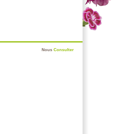
Nous
Consulter