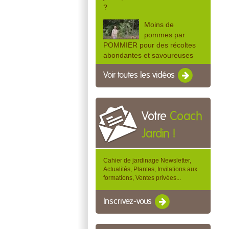
?
Moins de
pommes par
POMMIER pour des récoltes
abondantes et savoureuses
Voir toutes les vidéos
Votre
Coach
Jardin !
Cahier de jardinage Newsletter,
Actualités, Plantes, Invitations aux
formations, Ventes privées...
Inscrivez-vous