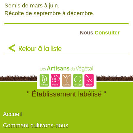
Semis de mars à juin.
Récolte de septembre à décembre.
Nous
Consulter
Retour à la liste
" Établissement labélisé "
Accueil
Comment cultivons-nous