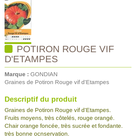
POTIRON ROUGE VIF
D'ETAMPES
Marque :
GONDIAN
Graines de Potiron Rouge vif d'Etampes
Descriptif du produit
Graines de Potiron Rouge vif d'Etampes.
Fruits moyens, très côtelés, rouge orangé.
Chair orange foncée, très sucrée et fondante.
très bonne ocnservation.