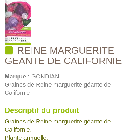
REINE MARGUERITE
GEANTE DE CALIFORNIE
Marque :
GONDIAN
Graines de Reine marguerite géante de
Californie
Descriptif du produit
Graines de Reine marguerite géante de
Californie.
Plante annuelle.