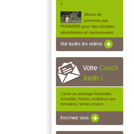
?
Moins de
pommes par
POMMIER pour des récoltes
abondantes et savoureuses
Voir toutes les vidéos
Votre
Coach
Jardin !
Cahier de jardinage Newsletter,
Actualités, Plantes, Invitations aux
formations, Ventes privées...
Inscrivez-vous