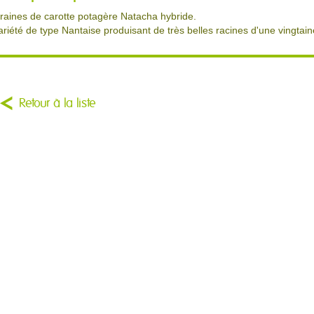
raines de carotte potagère Natacha hybride.
ariété de type Nantaise produisant de très belles racines d'une vingtain
Retour à la liste