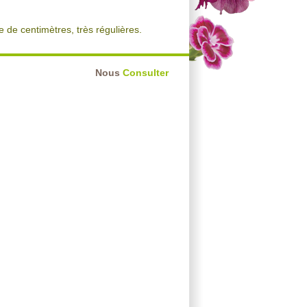
e de centimètres, très régulières.
Nous
Consulter