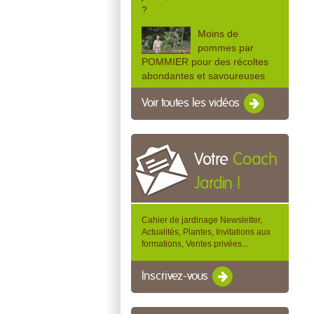
?
Moins de
pommes par
POMMIER pour des récoltes
abondantes et savoureuses
Voir toutes les vidéos
Votre
Coach
Jardin !
Cahier de jardinage Newsletter,
Actualités, Plantes, Invitations aux
formations, Ventes privées...
Inscrivez-vous