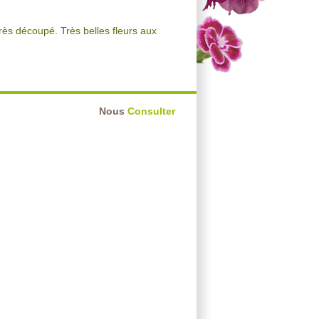
très découpé. Très belles fleurs aux
Nous
Consulter