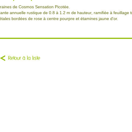
raines de Cosmos Sensation Picotée.
lante annuelle rustique de 0.8 à 1.2 m de hauteur, ramifiée à feuillage 
étales bordées de rose à centre pourpre et étamines jaune d'or.
Retour à la liste