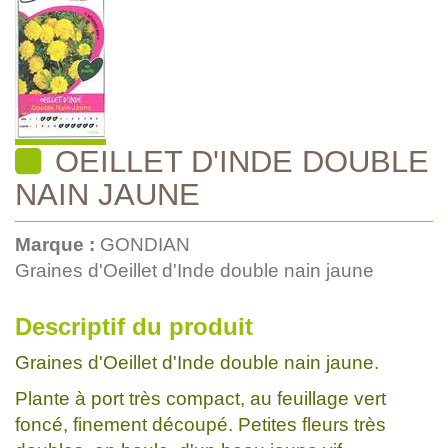
OEILLET D'INDE DOUBLE
NAIN JAUNE
Marque :
GONDIAN
Graines d'Oeillet d'Inde double nain jaune
Descriptif du produit
Graines d'Oeillet d'Inde double nain jaune.
Plante à port très compact, au feuillage vert
foncé, finement découpé. Petites fleurs très