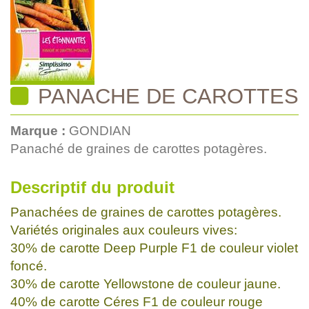
PANACHE DE CAROTTES
Marque :
GONDIAN
Panaché de graines de carottes potagères.
Descriptif du produit
Panachées de graines de carottes potagères.
Variétés originales aux couleurs vives:
30% de carotte Deep Purple F1 de couleur violet
foncé.
30% de carotte Yellowstone de couleur jaune.
40% de carotte Céres F1 de couleur rouge