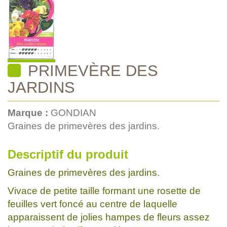
PRIMEVÈRE DES
JARDINS
Marque :
GONDIAN
Graines de primevères des jardins.
Descriptif du produit
Graines de primevères des jardins.
Vivace de petite taille formant une rosette de
feuilles vert foncé au centre de laquelle
apparaissent de jolies hampes de fleurs assez