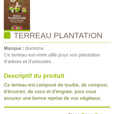
TERREAU PLANTATION
Marque :
dumona
Ce terreau est votre allié pour vos plantation
d'arbres et d'arbustes.
Descriptif du produit
Ce terreau est composé de tourbe, de compost,
d'écorces, de coco et d'engrais, pour vous
assurez une bonne reprise de vos végétaux.