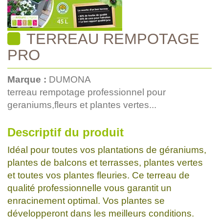
TERREAU REMPOTAGE
PRO
Marque :
DUMONA
terreau rempotage professionnel pour
geraniums,fleurs et plantes vertes...
Descriptif du produit
Idéal pour toutes vos plantations de géraniums,
plantes de balcons et terrasses, plantes vertes
et toutes vos plantes fleuries. Ce terreau de
qualité professionnelle vous garantit un
enracinement optimal. Vos plantes se
développeront dans les meilleurs conditions.